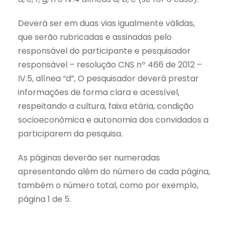
Deverá ser em duas vias igualmente válidas,
que serão rubricadas e assinadas pelo
responsável do participante e pesquisador
responsável – resolução CNS nº 466 de 2012 –
IV.5, alínea “d”, O pesquisador deverá prestar
informações de forma clara e acessível,
respeitando a cultura, faixa etária, condição
socioeconômica e autonomia dos convidados a
participarem da pesquisa.
As páginas deverão ser numeradas
apresentando além do número de cada página,
também o número total, como por exemplo,
página 1 de 5.