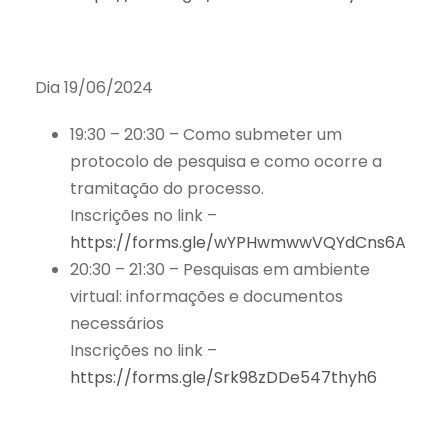
Dia 19/06/2024
19:30 – 20:30 – Como submeter um
protocolo de pesquisa e como ocorre a
tramitação do processo.
Inscrições no link –
https://forms.gle/wYPHwmwwVQYdCns6A
20:30 – 21:30 – Pesquisas em ambiente
virtual: informações e documentos
necessários
Inscrições no link –
https://forms.gle/Srk98zDDe547thyh6