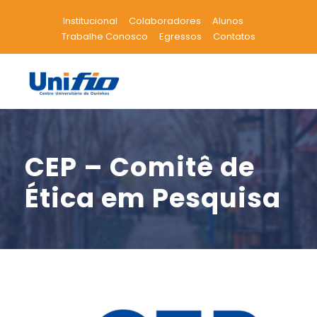
Institucional
Colaboradores
Alunos
Trabalhe Conosco
Egressos
Contatos
CEP – Comitê de
Ética em Pesquisa