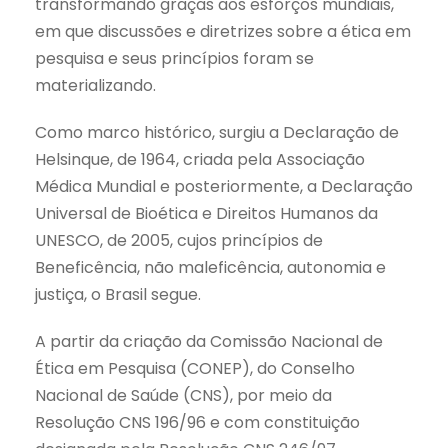
transformando graças aos esforços mundiais,
em que discussões e diretrizes sobre a ética em
pesquisa e seus princípios foram se
materializando.
Como marco histórico, surgiu a Declaração de
Helsinque, de 1964, criada pela Associação
Médica Mundial e posteriormente, a Declaração
Universal de Bioética e Direitos Humanos da
UNESCO, de 2005, cujos princípios de
Beneficência, não maleficência, autonomia e
justiça, o Brasil segue.
A partir da criação da Comissão Nacional de
Ética em Pesquisa (CONEP), do Conselho
Nacional de Saúde (CNS), por meio da
Resolução CNS 196/96 e com constituição