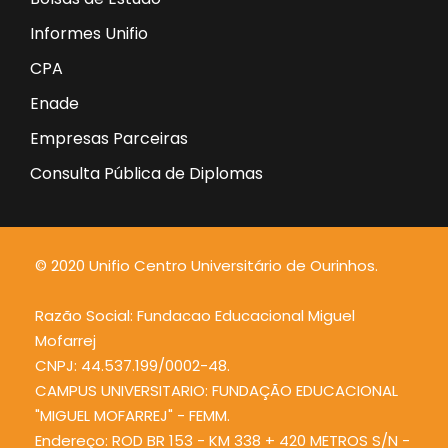
Informes Unifio
CPA
Enade
Empresas Parceiras
Consulta Pública de Diplomas
© 2020 Unifio Centro Universitário de Ourinhos.
Razão Social: Fundacao Educacional Miguel
Mofarrej
CNPJ: 44.537.199/0002-48.
CAMPUS UNIVERSITARIO: FUNDAÇÃO EDUCACIONAL
"MIGUEL MOFARREJ" - FEMM.
Endereço: ROD BR 153 - KM 338 + 420 METROS S/N -