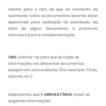
Atente para o fato de que no momento da
submissão todos os documentos deverão estar
disponíveis para realização da submissão. Na
falta de algum documento, o protocolo
retornará para a complementação.
OBS:
Atentar-se para que as todas as
informações nos diferentes documentos
estejam em concordância. (Por exemplo: Título,
autores, etc)
Salientamos, que é
OBRIGATÓRIO
, incluir as
seguintes informações: