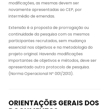
modificações, as mesmas devem ser
novamente apresentadas ao CEP, por
intermédio de emendas.
Extensão é a proposta de prorrogação ou
continuidade da pesquisa com os mesmos
participantes recrutados, sem mudança
essencial nos objetivos e na metodologia do
projeto original. Havendo modificações
importantes de objetivos e métodos, deve ser
apresentado outro protocolo de pesquisa.
(Norma Operacional Nº 001/2013).
ORIENTAÇÕES GERAIS DOS