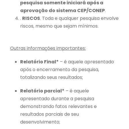
pesquisa somente iniciará após a
aprovação do sistema CEP/CONEP
.
.
RISCOS
. Toda e qualquer pesquisa envolve
riscos, mesmo que sejam mínimos.
Outras informações importantes:
Relatório Final*
– é aquele apresentado
após o encerramento da pesquisa,
totalizando seus resultados;
Relatório parcial*
– é aquele
apresentado durante a pesquisa
demonstrando fatos relevantes e
resultados parciais de seu
desenvolvimento;