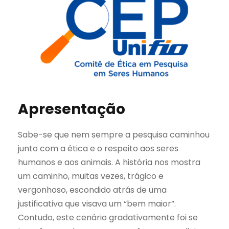
Apresentação
Sabe-se que nem sempre a pesquisa caminhou
junto com a ética e o respeito aos seres
humanos e aos animais. A história nos mostra
um caminho, muitas vezes, trágico e
vergonhoso, escondido atrás de uma
justificativa que visava um “bem maior”.
Contudo, este cenário gradativamente foi se