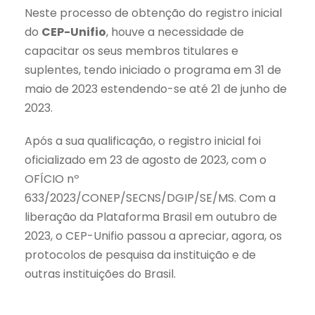
Neste processo de obtenção do registro inicial
do
CEP-Unifio
, houve a necessidade de
capacitar os seus membros titulares e
suplentes, tendo iniciado o programa em 31 de
maio de 2023 estendendo-se até 21 de junho de
2023.
Após a sua qualificação, o registro inicial foi
oficializado em 23 de agosto de 2023, com o
OFÍCIO nº
633/2023/CONEP/SECNS/DGIP/SE/MS. Com a
liberação da Plataforma Brasil em outubro de
2023, o CEP-Unifio passou a apreciar, agora, os
protocolos de pesquisa da instituição e de
outras instituições do Brasil.