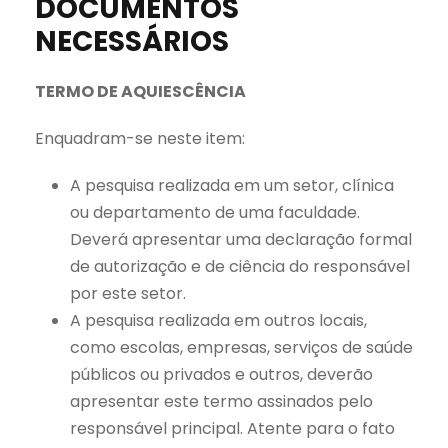
DOCUMENTOS
NECESSÁRIOS
TERMO DE AQUIESCÊNCIA
Enquadram-se neste item:
A pesquisa realizada em um setor, clínica
ou departamento de uma faculdade.
Deverá apresentar uma declaração formal
de autorização e de ciência do responsável
por este setor.
A pesquisa realizada em outros locais,
como escolas, empresas, serviços de saúde
públicos ou privados e outros, deverão
apresentar este termo assinados pelo
responsável principal. Atente para o fato