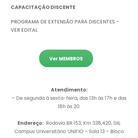
CAPACITAÇÃO DISCENTE
PROGRAMA DE EXTENSÃO PARA DISCENTES –
VER EDITAL
Ver MEMBROS
Atendimento:
– De segunda à sexta-feira, das 13h às 17h e das
18h às 20.
Endereço:
Rodovia BR 153, Km 338,420, SN,
Campus Universitário UNIFIO – Sala 13 – Bloco