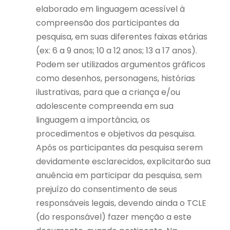
elaborado em linguagem acessível à
compreensão dos participantes da
pesquisa, em suas diferentes faixas etárias
(ex: 6 a 9 anos; 10 a 12 anos; 13 a 17 anos).
Podem ser utilizados argumentos gráficos
como desenhos, personagens, histórias
ilustrativas, para que a criança e/ou
adolescente compreenda em sua
linguagem a importância, os
procedimentos e objetivos da pesquisa.
Após os participantes da pesquisa serem
devidamente esclarecidos, explicitarão sua
anuência em participar da pesquisa, sem
prejuízo do consentimento de seus
responsáveis legais, devendo ainda o TCLE
(do responsável) fazer menção a este