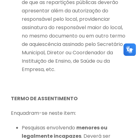
de que as repartições públicas deverão
apresentar além da autorização do
responsável pelo local, providenciar
assinatura do responsável maior do local,
no mesmo documento ou em outro termo
de aquiescência assinado pelo Secretário
Municipal, Diretor ou Coordenador da
Instituição de Ensino, de Saúde ou da
Empresa, etc.
TERMO DE ASSENTIMENTO
Enquadram-se neste item:
Pesquisas envolvendo
menores ou
legalmente incapazes
. Deverá ser