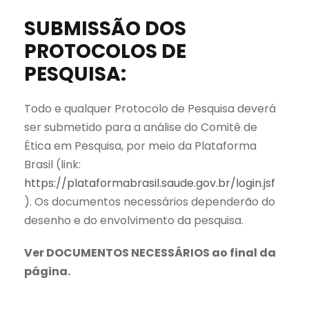
SUBMISSÃO DOS
PROTOCOLOS DE
PESQUISA:
Todo e qualquer Protocolo de Pesquisa deverá
ser submetido para a análise do Comitê de
Ética em Pesquisa, por meio da Plataforma
Brasil (link:
https://plataformabrasil.saude.gov.br/login.jsf
). Os documentos necessários dependerão do
desenho e do envolvimento da pesquisa.
Ver DOCUMENTOS NECESSÁRIOS ao final da
página.