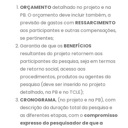
ORÇAMENTO
detalhado no projeto e na
PB. O orçamento deve incluir também, a
previsão de gastos com
RESSARCIMENTO
aos participantes e outras compensações,
se pertinentes;
Garantia de que os
BENEFÍCIOS
resultantes do projeto retornem aos
participantes da pesquisa, seja em termos
de retorno social, acesso aos
procedimentos, produtos ou agentes da
pesquisa (deve ser inserido no projeto
detalhado, na PB e no TCLE);
CRONOGRAMA
, (no projeto e na PB), com
descrição da duração total da pesquisa e
as diferentes etapas, com o
compromisso
expresso do pesquisador de que a