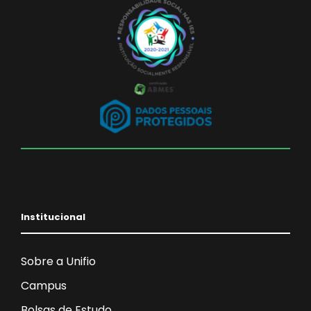
Institucional
Sobre a Unifio
Campus
Bolsas de Estudo