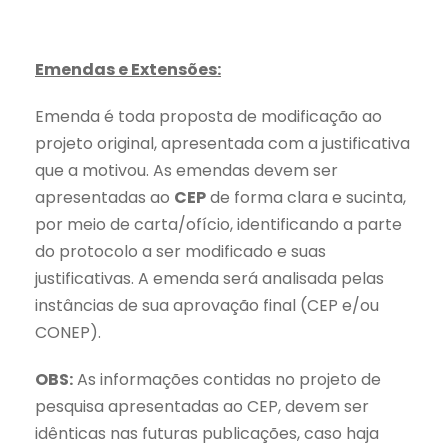
Emendas e Extensões:
Emenda é toda proposta de modificação ao
projeto original, apresentada com a justificativa
que a motivou. As emendas devem ser
apresentadas ao
CEP
de forma clara e sucinta,
por meio de carta/ofício, identificando a parte
do protocolo a ser modificado e suas
justificativas. A emenda será analisada pelas
instâncias de sua aprovação final (CEP e/ou
CONEP).
OBS:
As informações contidas no projeto de
pesquisa apresentadas ao CEP, devem ser
idênticas nas futuras publicações, caso haja