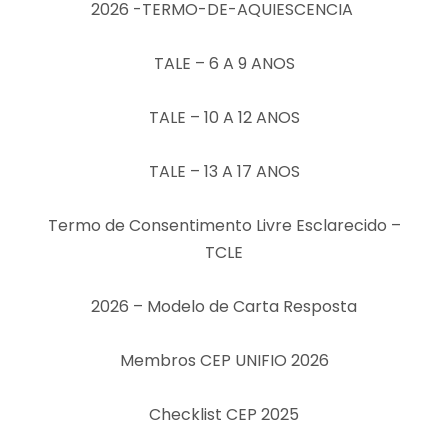
2026 -TERMO-DE-AQUIESCENCIA
TALE – 6 A 9 ANOS
TALE – 10 A 12 ANOS
TALE – 13 A 17 ANOS
Termo de Consentimento Livre Esclarecido –
TCLE
2026 – Modelo de Carta Resposta
Membros CEP UNIFIO 2026
Checklist CEP 2025